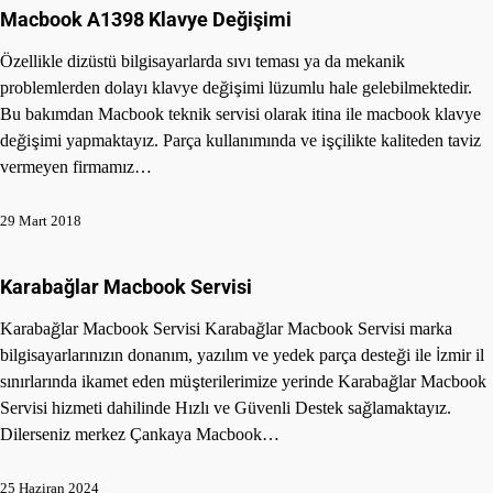
Macbook A1398 Klavye Değişimi
Özellikle dizüstü bilgisayarlarda sıvı teması ya da mekanik
problemlerden dolayı klavye değişimi lüzumlu hale gelebilmektedir.
Bu bakımdan Macbook teknik servisi olarak itina ile macbook klavye
değişimi yapmaktayız. Parça kullanımında ve işçilikte kaliteden taviz
vermeyen firmamız…
29 Mart 2018
Karabağlar Macbook Servisi
Karabağlar Macbook Servisi Karabağlar Macbook Servisi marka
bilgisayarlarınızın donanım, yazılım ve yedek parça desteği ile İzmir il
sınırlarında ikamet eden müşterilerimize yerinde Karabağlar Macbook
Servisi hizmeti dahilinde Hızlı ve Güvenli Destek sağlamaktayız.
Dilerseniz merkez Çankaya Macbook…
25 Haziran 2024