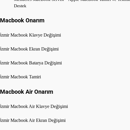
Destek
Macbook Onarım
İzmir Macbook Klavye Değişimi
İzmir Macbook Ekran Değişimi
İzmir Macbook Batarya Değişimi
İzmir Macbook Tamiri
Macbook Air Onarım
İzmir Macbook Air Klavye Değişimi
İzmir Macbook Air Ekran Değişimi