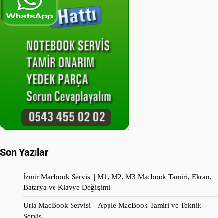
Son Yazılar
İzmir Macbook Servisi | M1, M2, M3 Macbook Tamiri, Ekran,
Batarya ve Klavye Değişimi
Urla MacBook Servisi – Apple MacBook Tamiri ve Teknik
Servis