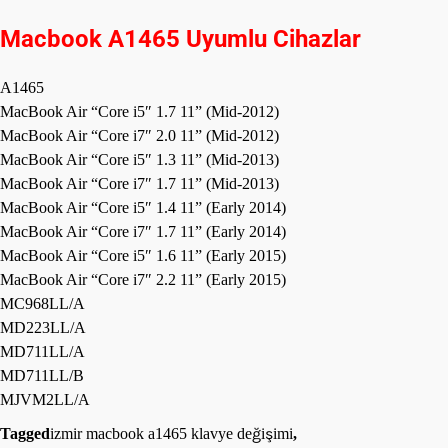
Macbook A1465
Uyumlu Cihazlar
A1465
MacBook Air “Core i5″ 1.7 11” (Mid-2012)
MacBook Air “Core i7″ 2.0 11” (Mid-2012)
MacBook Air “Core i5″ 1.3 11” (Mid-2013)
MacBook Air “Core i7″ 1.7 11” (Mid-2013)
MacBook Air “Core i5″ 1.4 11” (Early 2014)
MacBook Air “Core i7″ 1.7 11” (Early 2014)
MacBook Air “Core i5″ 1.6 11” (Early 2015)
MacBook Air “Core i7″ 2.2 11” (Early 2015)
MC968LL/A
MD223LL/A
MD711LL/A
MD711LL/B
MJVM2LL/A
Tagged
izmir macbook a1465 klavye değişimi
,