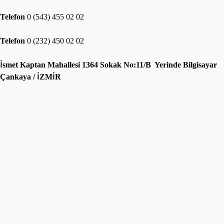
Telefon
0 (543) 455 02 02
Telefon
0 (232) 450 02 02
İsmet Kaptan Mahallesi 1364 Sokak No:11/B Yerinde Bilgisayar
Çankaya / İZMİR