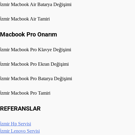
İzmir Macbook Air Batarya Değişimi
İzmir Macbook Air Tamiri
Macbook Pro Onarım
İzmir Macbook Pro Klavye Değişimi
İzmir Macbook Pro Ekran Değişimi
İzmir Macbook Pro Batarya Değişimi
İzmir Macbook Pro Tamiri
REFERANSLAR
İzmir Hp Servisi
İzmir Lenovo Servisi