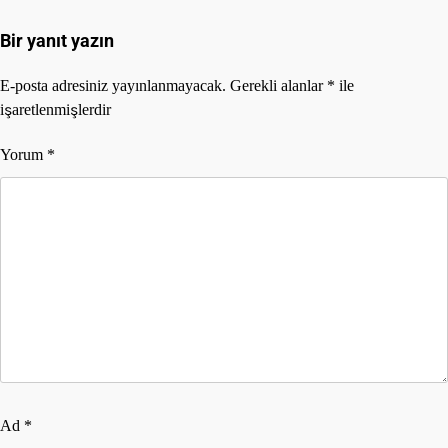
Bir yanıt yazın
E-posta adresiniz yayınlanmayacak.
Gerekli alanlar
*
ile
işaretlenmişlerdir
Yorum
*
Ad
*