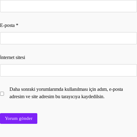
E-posta
*
İnternet sitesi
Daha sonraki yorumlarımda kullanılması için adım, e-posta
adresim ve site adresim bu tarayıcıya kaydedilsin.