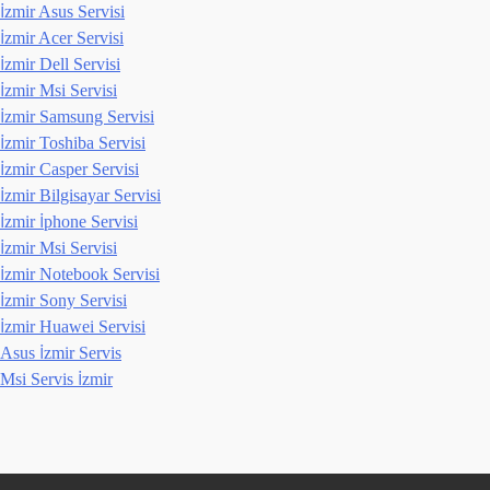
İzmir Asus Servisi
İzmir Acer Servisi
İzmir Dell Servisi
İzmir Msi Servisi
İzmir Samsung Servisi
İzmir Toshiba Servisi
İzmir Casper Servisi
İzmir Bilgisayar Servisi
İzmir İphone Servisi
İzmir Msi Servisi
İzmir Notebook Servisi
İzmir Sony Servisi
İzmir Huawei Servisi
Asus İzmir Servis
Msi Servis İzmir