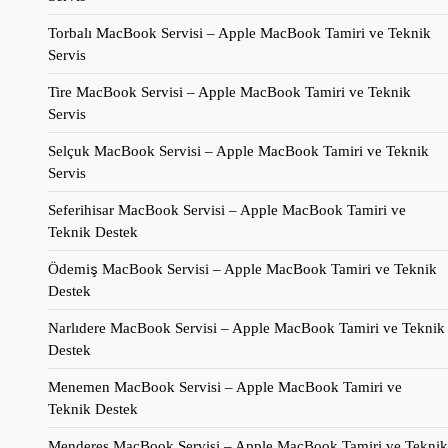
Torbalı MacBook Servisi – Apple MacBook Tamiri ve Teknik
Servis
Tire MacBook Servisi – Apple MacBook Tamiri ve Teknik
Servis
Selçuk MacBook Servisi – Apple MacBook Tamiri ve Teknik
Servis
Seferihisar MacBook Servisi – Apple MacBook Tamiri ve
Teknik Destek
Ödemiş MacBook Servisi – Apple MacBook Tamiri ve Teknik
Destek
Narlıdere MacBook Servisi – Apple MacBook Tamiri ve Teknik
Destek
Menemen MacBook Servisi – Apple MacBook Tamiri ve
Teknik Destek
Menderes MacBook Servisi – Apple MacBook Tamiri ve Teknik