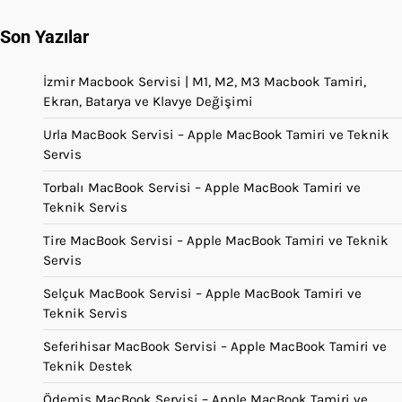
Son Yazılar
İzmir Macbook Servisi | M1, M2, M3 Macbook Tamiri,
Ekran, Batarya ve Klavye Değişimi
Urla MacBook Servisi – Apple MacBook Tamiri ve Teknik
Servis
Torbalı MacBook Servisi – Apple MacBook Tamiri ve
Teknik Servis
Tire MacBook Servisi – Apple MacBook Tamiri ve Teknik
Servis
Selçuk MacBook Servisi – Apple MacBook Tamiri ve
Teknik Servis
Seferihisar MacBook Servisi – Apple MacBook Tamiri ve
Teknik Destek
Ödemiş MacBook Servisi – Apple MacBook Tamiri ve