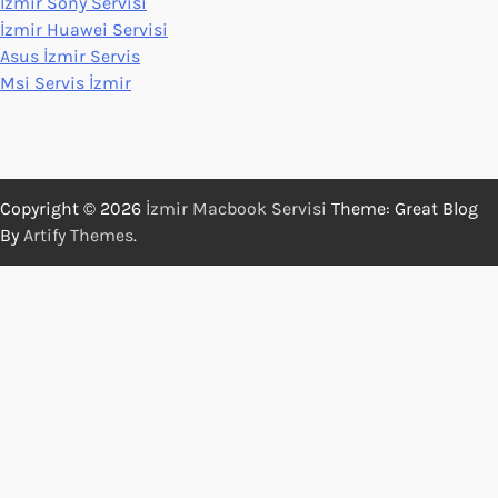
İzmir Sony Servisi
İzmir Huawei Servisi
Asus İzmir Servis
Msi Servis İzmir
Copyright © 2026
İzmir Macbook Servisi
Theme: Great Blog
By
Artify Themes
.