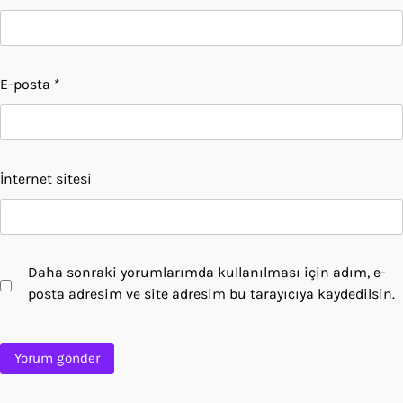
E-posta
*
İnternet sitesi
Daha sonraki yorumlarımda kullanılması için adım, e-
posta adresim ve site adresim bu tarayıcıya kaydedilsin.