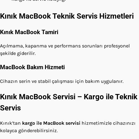
Kınık MacBook Teknik Servis Hizmetleri
Kınık MacBook Tamiri
Açılmama, kapanma ve performans sorunları profesyonel
şekilde giderilir.
MacBook Bakım Hizmeti
Cihazın serin ve stabil çalışması için bakım uygulanır.
Kınık MacBook Servisi – Kargo ile Teknik
Servis
Kınık’tan
kargo ile MacBook servisi
hizmetimizle cihazınızı
kolayca gönderebilirsiniz.