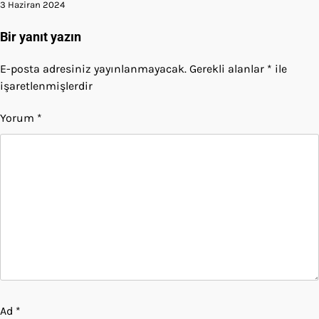
3 Haziran 2024
Bir yanıt yazın
E-posta adresiniz yayınlanmayacak.
Gerekli alanlar
*
ile
işaretlenmişlerdir
Yorum
*
Ad
*