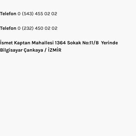
Telefon
0 (543) 455 02 02
Telefon
0 (232) 450 02 02
İsmet Kaptan Mahallesi 1364 Sokak No:11/B Yerinde
Bilgisayar Çankaya / İZMİR