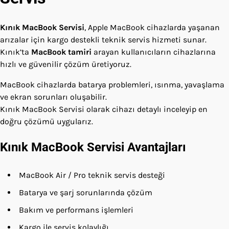
Kınık MacBook Servisi
, Apple MacBook cihazlarda yaşanan
arızalar için kargo destekli teknik servis hizmeti sunar.
Kınık’ta
MacBook tamiri
arayan kullanıcıların cihazlarına
hızlı ve güvenilir çözüm üretiyoruz.
MacBook cihazlarda batarya problemleri, ısınma, yavaşlama
ve ekran sorunları oluşabilir.
Kınık MacBook Servisi olarak cihazı detaylı inceleyip en
doğru çözümü uygularız.
Kınık MacBook Servisi Avantajları
MacBook Air / Pro teknik servis desteği
Batarya ve şarj sorunlarında çözüm
Bakım ve performans işlemleri
Kargo ile servis kolaylığı