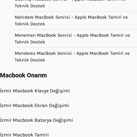
Teknik Destek
Narlıdere MacBook Servisi – Apple MacBook Tamiri ve
Teknik Destek
Menemen MacBook Servisi – Apple MacBook Tamiri ve
Teknik Destek
Menderes MacBook Servisi – Apple MacBook Tamiri ve
Teknik Destek
Macbook Onarım
İzmir Macbook Klavye Değişimi
İzmir Macbook Ekran Değişimi
İzmir Macbook Batarya Değişimi
İzmir Macbook Tamiri