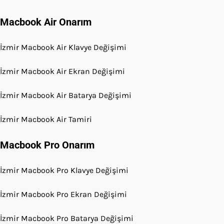
Macbook Air Onarım
İzmir Macbook Air Klavye Değişimi
İzmir Macbook Air Ekran Değişimi
İzmir Macbook Air Batarya Değişimi
İzmir Macbook Air Tamiri
Macbook Pro Onarım
İzmir Macbook Pro Klavye Değişimi
İzmir Macbook Pro Ekran Değişimi
İzmir Macbook Pro Batarya Değişimi