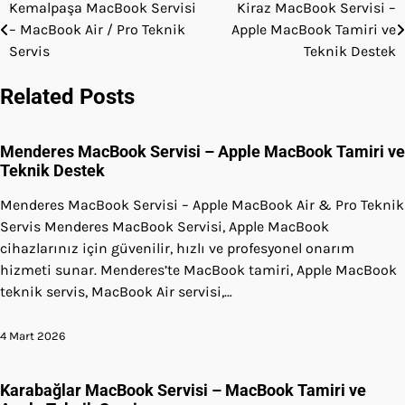
Kemalpaşa MacBook Servisi
Kiraz MacBook Servisi –
Yazı
– MacBook Air / Pro Teknik
Apple MacBook Tamiri ve
gezinmesi
Servis
Teknik Destek
Related Posts
Menderes MacBook Servisi – Apple MacBook Tamiri ve
Teknik Destek
Menderes MacBook Servisi – Apple MacBook Air & Pro Teknik
Servis Menderes MacBook Servisi, Apple MacBook
cihazlarınız için güvenilir, hızlı ve profesyonel onarım
hizmeti sunar. Menderes’te MacBook tamiri, Apple MacBook
teknik servis, MacBook Air servisi,…
4 Mart 2026
Karabağlar MacBook Servisi – MacBook Tamiri ve