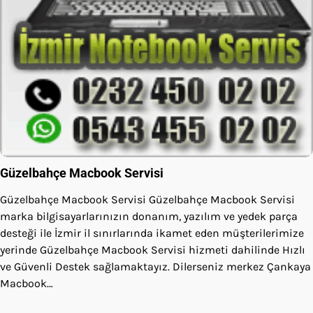
Güzelbahçe Macbook Servisi
Güzelbahçe Macbook Servisi Güzelbahçe Macbook Servisi
marka bilgisayarlarınızın donanım, yazılım ve yedek parça
desteği ile İzmir il sınırlarında ikamet eden müşterilerimize
yerinde Güzelbahçe Macbook Servisi hizmeti dahilinde Hızlı
ve Güvenli Destek sağlamaktayız. Dilerseniz merkez Çankaya
Macbook…