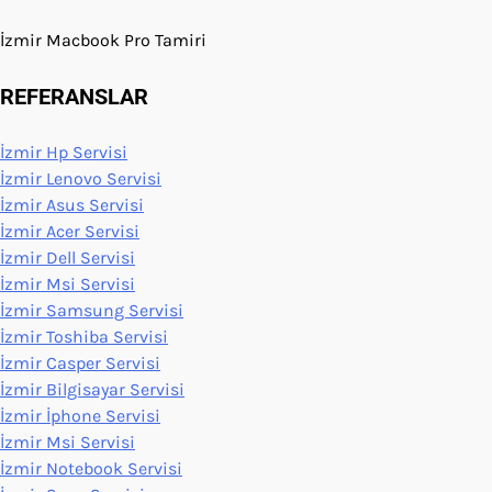
İzmir Macbook Pro Tamiri
REFERANSLAR
İzmir Hp Servisi
İzmir Lenovo Servisi
İzmir Asus Servisi
İzmir Acer Servisi
İzmir Dell Servisi
İzmir Msi Servisi
İzmir Samsung Servisi
İzmir Toshiba Servisi
İzmir Casper Servisi
İzmir Bilgisayar Servisi
İzmir İphone Servisi
İzmir Msi Servisi
İzmir Notebook Servisi