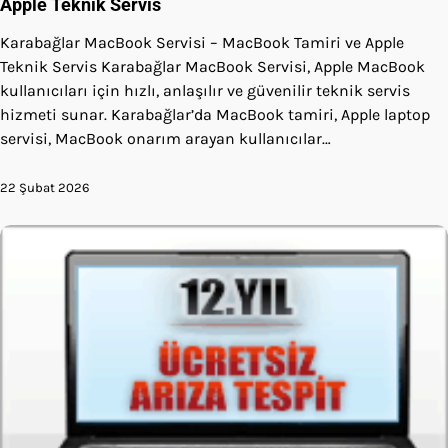
Apple Teknik Servis
Karabağlar MacBook Servisi – MacBook Tamiri ve Apple
Teknik Servis Karabağlar MacBook Servisi, Apple MacBook
kullanıcıları için hızlı, anlaşılır ve güvenilir teknik servis
hizmeti sunar. Karabağlar’da MacBook tamiri, Apple laptop
servisi, MacBook onarım arayan kullanıcılar…
22 Şubat 2026