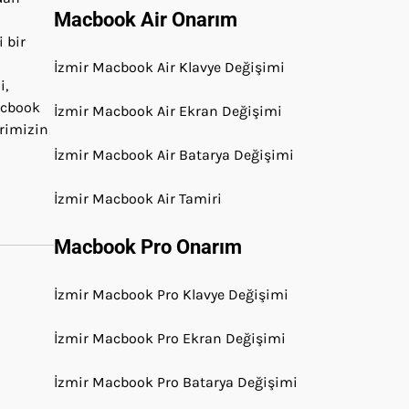
Macbook Air Onarım
 bir
İzmir Macbook Air Klavye Değişimi
i,
macbook
İzmir Macbook Air Ekran Değişimi
erimizin
İzmir Macbook Air Batarya Değişimi
İzmir Macbook Air Tamiri
Macbook Pro Onarım
İzmir Macbook Pro Klavye Değişimi
İzmir Macbook Pro Ekran Değişimi
İzmir Macbook Pro Batarya Değişimi