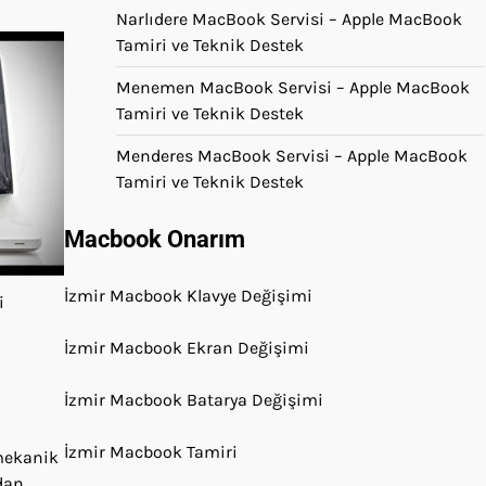
Narlıdere MacBook Servisi – Apple MacBook
Tamiri ve Teknik Destek
Menemen MacBook Servisi – Apple MacBook
Tamiri ve Teknik Destek
Menderes MacBook Servisi – Apple MacBook
Tamiri ve Teknik Destek
Macbook Onarım
İzmir Macbook Klavye Değişimi
i
İzmir Macbook Ekran Değişimi
İzmir Macbook Batarya Değişimi
İzmir Macbook Tamiri
 mekanik
dan