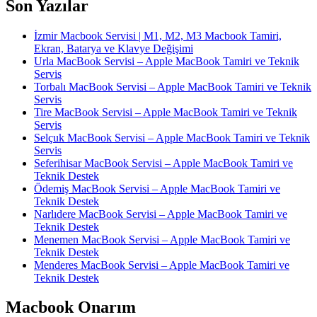
Son Yazılar
İzmir Macbook Servisi | M1, M2, M3 Macbook Tamiri,
Ekran, Batarya ve Klavye Değişimi
Urla MacBook Servisi – Apple MacBook Tamiri ve Teknik
Servis
Torbalı MacBook Servisi – Apple MacBook Tamiri ve Teknik
Servis
Tire MacBook Servisi – Apple MacBook Tamiri ve Teknik
Servis
Selçuk MacBook Servisi – Apple MacBook Tamiri ve Teknik
Servis
Seferihisar MacBook Servisi – Apple MacBook Tamiri ve
Teknik Destek
Ödemiş MacBook Servisi – Apple MacBook Tamiri ve
Teknik Destek
Narlıdere MacBook Servisi – Apple MacBook Tamiri ve
Teknik Destek
Menemen MacBook Servisi – Apple MacBook Tamiri ve
Teknik Destek
Menderes MacBook Servisi – Apple MacBook Tamiri ve
Teknik Destek
Macbook Onarım