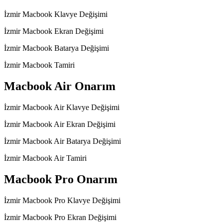
İzmir Macbook Klavye Değişimi
İzmir Macbook Ekran Değişimi
İzmir Macbook Batarya Değişimi
İzmir Macbook Tamiri
Macbook Air Onarım
İzmir Macbook Air Klavye Değişimi
İzmir Macbook Air Ekran Değişimi
İzmir Macbook Air Batarya Değişimi
İzmir Macbook Air Tamiri
Macbook Pro Onarım
İzmir Macbook Pro Klavye Değişimi
İzmir Macbook Pro Ekran Değişimi