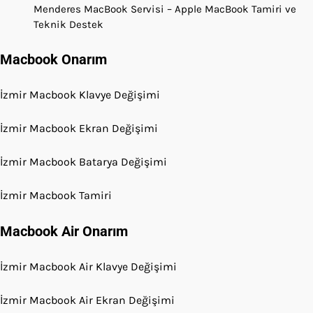
Menderes MacBook Servisi – Apple MacBook Tamiri ve
Teknik Destek
Macbook Onarım
İzmir Macbook Klavye Değişimi
İzmir Macbook Ekran Değişimi
İzmir Macbook Batarya Değişimi
İzmir Macbook Tamiri
Macbook Air Onarım
İzmir Macbook Air Klavye Değişimi
İzmir Macbook Air Ekran Değişimi