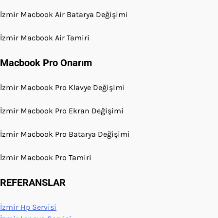
İzmir Macbook Air Batarya Değişimi
İzmir Macbook Air Tamiri
Macbook Pro Onarım
İzmir Macbook Pro Klavye Değişimi
İzmir Macbook Pro Ekran Değişimi
İzmir Macbook Pro Batarya Değişimi
İzmir Macbook Pro Tamiri
REFERANSLAR
İzmir Hp Servisi