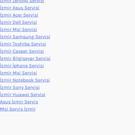
İzmir Lenovo Servisi
İzmir Asus Servisi
İzmir Acer Servisi
İzmir Dell Servisi
İzmir Msi Servisi
İzmir Samsung Servisi
İzmir Toshiba Servisi
İzmir Casper Servisi
İzmir Bilgisayar Servisi
İzmir İphone Servisi
İzmir Msi Servisi
İzmir Notebook Servisi
İzmir Sony Servisi
İzmir Huawei Servisi
Asus İzmir Servis
Msi Servis İzmir