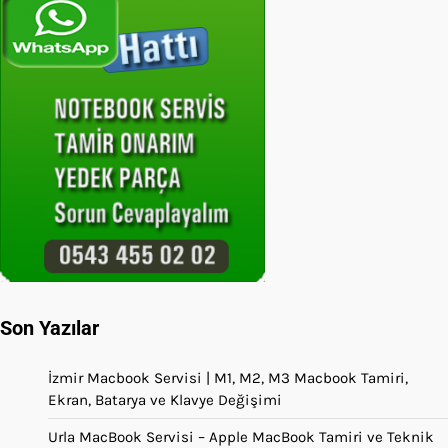
Son Yazılar
İzmir Macbook Servisi | M1, M2, M3 Macbook Tamiri,
Ekran, Batarya ve Klavye Değişimi
Urla MacBook Servisi – Apple MacBook Tamiri ve Teknik