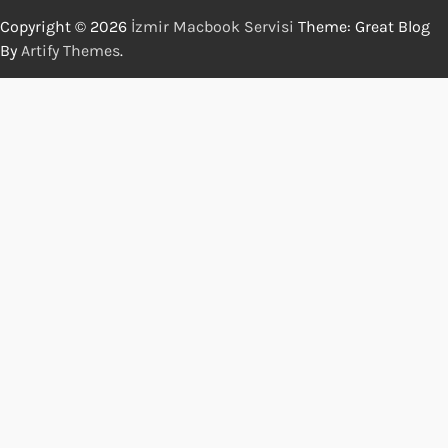
Copyright © 2026
İzmir Macbook Servisi
Theme: Great Blog
By
Artify Themes
.