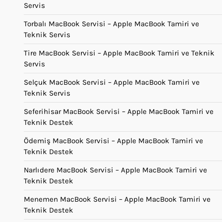
Servis
Torbalı MacBook Servisi – Apple MacBook Tamiri ve
Teknik Servis
Tire MacBook Servisi – Apple MacBook Tamiri ve Teknik
Servis
Selçuk MacBook Servisi – Apple MacBook Tamiri ve
Teknik Servis
Seferihisar MacBook Servisi – Apple MacBook Tamiri ve
Teknik Destek
Ödemiş MacBook Servisi – Apple MacBook Tamiri ve
Teknik Destek
Narlıdere MacBook Servisi – Apple MacBook Tamiri ve
Teknik Destek
Menemen MacBook Servisi – Apple MacBook Tamiri ve
Teknik Destek