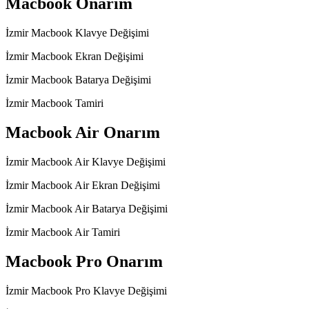
Macbook Onarım
İzmir Macbook Klavye Değişimi
İzmir Macbook Ekran Değişimi
İzmir Macbook Batarya Değişimi
İzmir Macbook Tamiri
Macbook Air Onarım
İzmir Macbook Air Klavye Değişimi
İzmir Macbook Air Ekran Değişimi
İzmir Macbook Air Batarya Değişimi
İzmir Macbook Air Tamiri
Macbook Pro Onarım
İzmir Macbook Pro Klavye Değişimi