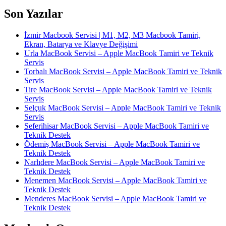
Son Yazılar
İzmir Macbook Servisi | M1, M2, M3 Macbook Tamiri,
Ekran, Batarya ve Klavye Değişimi
Urla MacBook Servisi – Apple MacBook Tamiri ve Teknik
Servis
Torbalı MacBook Servisi – Apple MacBook Tamiri ve Teknik
Servis
Tire MacBook Servisi – Apple MacBook Tamiri ve Teknik
Servis
Selçuk MacBook Servisi – Apple MacBook Tamiri ve Teknik
Servis
Seferihisar MacBook Servisi – Apple MacBook Tamiri ve
Teknik Destek
Ödemiş MacBook Servisi – Apple MacBook Tamiri ve
Teknik Destek
Narlıdere MacBook Servisi – Apple MacBook Tamiri ve
Teknik Destek
Menemen MacBook Servisi – Apple MacBook Tamiri ve
Teknik Destek
Menderes MacBook Servisi – Apple MacBook Tamiri ve
Teknik Destek