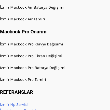
İzmir Macbook Air Batarya Değişimi
İzmir Macbook Air Tamiri
Macbook Pro Onarım
İzmir Macbook Pro Klavye Değişimi
İzmir Macbook Pro Ekran Değişimi
İzmir Macbook Pro Batarya Değişimi
İzmir Macbook Pro Tamiri
REFERANSLAR
İzmir Hp Servisi