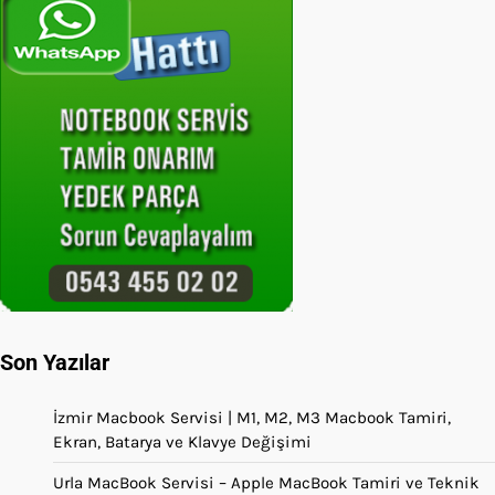
Son Yazılar
İzmir Macbook Servisi | M1, M2, M3 Macbook Tamiri,
Ekran, Batarya ve Klavye Değişimi
Urla MacBook Servisi – Apple MacBook Tamiri ve Teknik