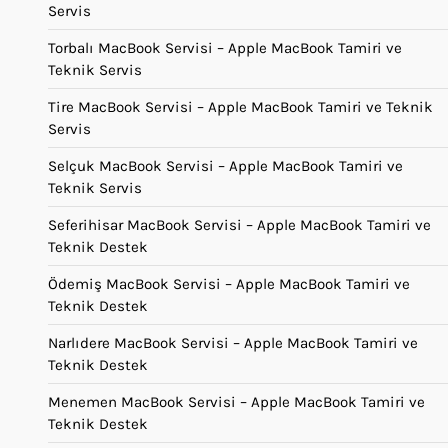
Servis
Torbalı MacBook Servisi – Apple MacBook Tamiri ve
Teknik Servis
Tire MacBook Servisi – Apple MacBook Tamiri ve Teknik
Servis
Selçuk MacBook Servisi – Apple MacBook Tamiri ve
Teknik Servis
Seferihisar MacBook Servisi – Apple MacBook Tamiri ve
Teknik Destek
Ödemiş MacBook Servisi – Apple MacBook Tamiri ve
Teknik Destek
Narlıdere MacBook Servisi – Apple MacBook Tamiri ve
Teknik Destek
Menemen MacBook Servisi – Apple MacBook Tamiri ve
Teknik Destek