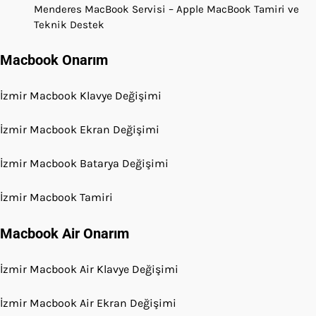
Menderes MacBook Servisi – Apple MacBook Tamiri ve
Teknik Destek
Macbook Onarım
İzmir Macbook Klavye Değişimi
İzmir Macbook Ekran Değişimi
İzmir Macbook Batarya Değişimi
İzmir Macbook Tamiri
Macbook Air Onarım
İzmir Macbook Air Klavye Değişimi
İzmir Macbook Air Ekran Değişimi