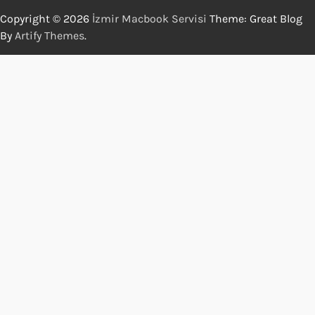
Copyright © 2026
İzmir Macbook Servisi
Theme: Great Blog
By
Artify Themes
.