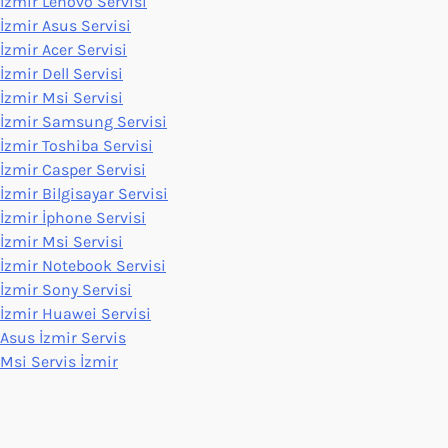
İzmir Lenovo Servisi
İzmir Asus Servisi
İzmir Acer Servisi
İzmir Dell Servisi
İzmir Msi Servisi
İzmir Samsung Servisi
İzmir Toshiba Servisi
İzmir Casper Servisi
İzmir Bilgisayar Servisi
İzmir İphone Servisi
İzmir Msi Servisi
İzmir Notebook Servisi
İzmir Sony Servisi
İzmir Huawei Servisi
Asus İzmir Servis
Msi Servis İzmir