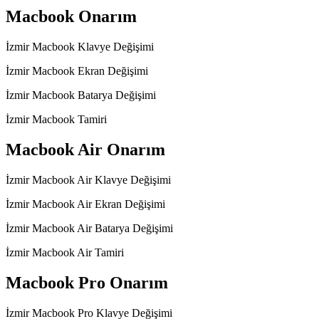
Macbook Onarım
İzmir Macbook Klavye Değişimi
İzmir Macbook Ekran Değişimi
İzmir Macbook Batarya Değişimi
İzmir Macbook Tamiri
Macbook Air Onarım
İzmir Macbook Air Klavye Değişimi
İzmir Macbook Air Ekran Değişimi
İzmir Macbook Air Batarya Değişimi
İzmir Macbook Air Tamiri
Macbook Pro Onarım
İzmir Macbook Pro Klavye Değişimi