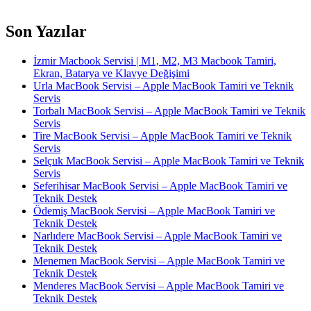
Son Yazılar
İzmir Macbook Servisi | M1, M2, M3 Macbook Tamiri,
Ekran, Batarya ve Klavye Değişimi
Urla MacBook Servisi – Apple MacBook Tamiri ve Teknik
Servis
Torbalı MacBook Servisi – Apple MacBook Tamiri ve Teknik
Servis
Tire MacBook Servisi – Apple MacBook Tamiri ve Teknik
Servis
Selçuk MacBook Servisi – Apple MacBook Tamiri ve Teknik
Servis
Seferihisar MacBook Servisi – Apple MacBook Tamiri ve
Teknik Destek
Ödemiş MacBook Servisi – Apple MacBook Tamiri ve
Teknik Destek
Narlıdere MacBook Servisi – Apple MacBook Tamiri ve
Teknik Destek
Menemen MacBook Servisi – Apple MacBook Tamiri ve
Teknik Destek
Menderes MacBook Servisi – Apple MacBook Tamiri ve
Teknik Destek