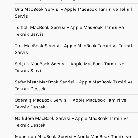
Urla MacBook Servisi – Apple MacBook Tamiri ve Teknik
Servis
Torbalı MacBook Servisi – Apple MacBook Tamiri ve
Teknik Servis
Tire MacBook Servisi – Apple MacBook Tamiri ve Teknik
Servis
Selçuk MacBook Servisi – Apple MacBook Tamiri ve
Teknik Servis
Seferihisar MacBook Servisi – Apple MacBook Tamiri ve
Teknik Destek
Ödemiş MacBook Servisi – Apple MacBook Tamiri ve
Teknik Destek
Narlıdere MacBook Servisi – Apple MacBook Tamiri ve
Teknik Destek
Menemen MacBook Servisi – Apple MacBook Tamiri ve