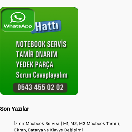
Son Yazılar
İzmir Macbook Servisi | M1, M2, M3 Macbook Tamiri,
Ekran, Batarya ve Klavye Değişimi