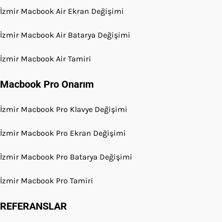
İzmir Macbook Air Ekran Değişimi
İzmir Macbook Air Batarya Değişimi
İzmir Macbook Air Tamiri
Macbook Pro Onarım
İzmir Macbook Pro Klavye Değişimi
İzmir Macbook Pro Ekran Değişimi
İzmir Macbook Pro Batarya Değişimi
İzmir Macbook Pro Tamiri
REFERANSLAR