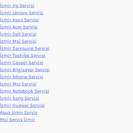
İzmir Hp Servisi
İzmir Lenovo Servisi
İzmir Asus Servisi
İzmir Acer Servisi
İzmir Dell Servisi
İzmir Msi Servisi
İzmir Samsung Servisi
İzmir Toshiba Servisi
İzmir Casper Servisi
İzmir Bilgisayar Servisi
İzmir İphone Servisi
İzmir Msi Servisi
İzmir Notebook Servisi
İzmir Sony Servisi
İzmir Huawei Servisi
Asus İzmir Servis
Msi Servis İzmir