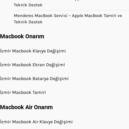
Teknik Destek
Menderes MacBook Servisi – Apple MacBook Tamiri ve
Teknik Destek
Macbook Onarım
İzmir Macbook Klavye Değişimi
İzmir Macbook Ekran Değişimi
İzmir Macbook Batarya Değişimi
İzmir Macbook Tamiri
Macbook Air Onarım
İzmir Macbook Air Klavye Değişimi