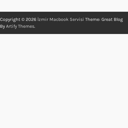
Copyright © 2026
İzmir Macbook Servisi
Theme: Great Blog
By
Artify Themes
.