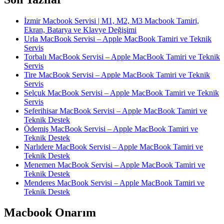
İzmir Macbook Servisi | M1, M2, M3 Macbook Tamiri,
Ekran, Batarya ve Klavye Değişimi
Urla MacBook Servisi – Apple MacBook Tamiri ve Teknik
Servis
Torbalı MacBook Servisi – Apple MacBook Tamiri ve Teknik
Servis
Tire MacBook Servisi – Apple MacBook Tamiri ve Teknik
Servis
Selçuk MacBook Servisi – Apple MacBook Tamiri ve Teknik
Servis
Seferihisar MacBook Servisi – Apple MacBook Tamiri ve
Teknik Destek
Ödemiş MacBook Servisi – Apple MacBook Tamiri ve
Teknik Destek
Narlıdere MacBook Servisi – Apple MacBook Tamiri ve
Teknik Destek
Menemen MacBook Servisi – Apple MacBook Tamiri ve
Teknik Destek
Menderes MacBook Servisi – Apple MacBook Tamiri ve
Teknik Destek
Macbook Onarım