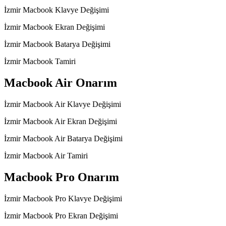
İzmir Macbook Klavye Değişimi
İzmir Macbook Ekran Değişimi
İzmir Macbook Batarya Değişimi
İzmir Macbook Tamiri
Macbook Air Onarım
İzmir Macbook Air Klavye Değişimi
İzmir Macbook Air Ekran Değişimi
İzmir Macbook Air Batarya Değişimi
İzmir Macbook Air Tamiri
Macbook Pro Onarım
İzmir Macbook Pro Klavye Değişimi
İzmir Macbook Pro Ekran Değişimi