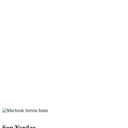
Son Yazılar