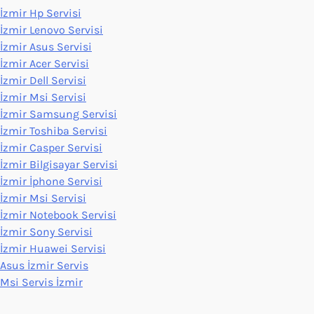
İzmir Hp Servisi
İzmir Lenovo Servisi
İzmir Asus Servisi
İzmir Acer Servisi
İzmir Dell Servisi
İzmir Msi Servisi
İzmir Samsung Servisi
İzmir Toshiba Servisi
İzmir Casper Servisi
İzmir Bilgisayar Servisi
İzmir İphone Servisi
İzmir Msi Servisi
İzmir Notebook Servisi
İzmir Sony Servisi
İzmir Huawei Servisi
Asus İzmir Servis
Msi Servis İzmir