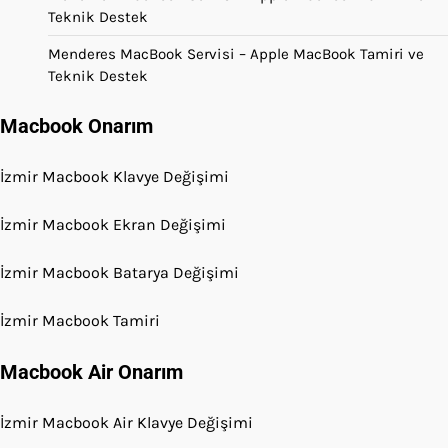
Teknik Destek
Menderes MacBook Servisi – Apple MacBook Tamiri ve
Teknik Destek
Macbook Onarım
İzmir Macbook Klavye Değişimi
İzmir Macbook Ekran Değişimi
İzmir Macbook Batarya Değişimi
İzmir Macbook Tamiri
Macbook Air Onarım
İzmir Macbook Air Klavye Değişimi