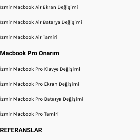
İzmir Macbook Air Ekran Değişimi
İzmir Macbook Air Batarya Değişimi
İzmir Macbook Air Tamiri
Macbook Pro Onarım
İzmir Macbook Pro Klavye Değişimi
İzmir Macbook Pro Ekran Değişimi
İzmir Macbook Pro Batarya Değişimi
İzmir Macbook Pro Tamiri
REFERANSLAR