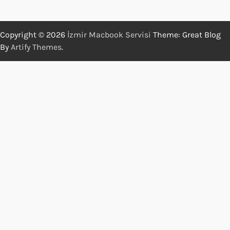
Copyright © 2026
İzmir Macbook Servisi
Theme: Great Blog
By
Artify Themes
.