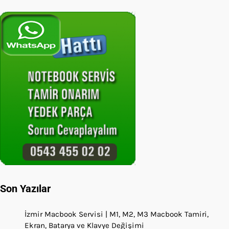
Son Yazılar
İzmir Macbook Servisi | M1, M2, M3 Macbook Tamiri,
Ekran, Batarya ve Klavye Değişimi