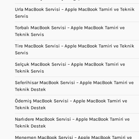
Urla MacBook Servisi – Apple MacBook Tamiri ve Teknik
Servis
Torbalı MacBook Servisi – Apple MacBook Tamiri ve
Teknik Servis
Tire MacBook Servisi – Apple MacBook Tamiri ve Teknik
Servis
Selçuk MacBook Servisi – Apple MacBook Tamiri ve
Teknik Servis
Seferihisar MacBook Servisi – Apple MacBook Tamiri ve
Teknik Destek
Ödemiş MacBook Servisi – Apple MacBook Tamiri ve
Teknik Destek
Narlıdere MacBook Servisi – Apple MacBook Tamiri ve
Teknik Destek
Menemen MacBook Servisi – Apple MacBook Tamiri ve