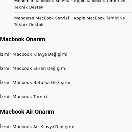
Menemen MacBook Servisi – Apple MacBook Tamiri ve
Teknik Destek
Menderes MacBook Servisi – Apple MacBook Tamiri ve
Teknik Destek
Macbook Onarım
İzmir Macbook Klavye Değişimi
İzmir Macbook Ekran Değişimi
İzmir Macbook Batarya Değişimi
İzmir Macbook Tamiri
Macbook Air Onarım
İzmir Macbook Air Klavye Değişimi