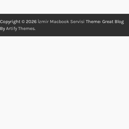
Copyright © 2026
İzmir Macbook Servisi
Theme: Great Blog
By
Artify Themes
.