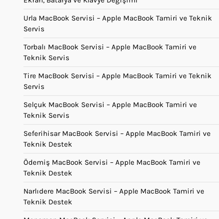
Urla MacBook Servisi – Apple MacBook Tamiri ve Teknik
Servis
Torbalı MacBook Servisi – Apple MacBook Tamiri ve
Teknik Servis
Tire MacBook Servisi – Apple MacBook Tamiri ve Teknik
Servis
Selçuk MacBook Servisi – Apple MacBook Tamiri ve
Teknik Servis
Seferihisar MacBook Servisi – Apple MacBook Tamiri ve
Teknik Destek
Ödemiş MacBook Servisi – Apple MacBook Tamiri ve
Teknik Destek
Narlıdere MacBook Servisi – Apple MacBook Tamiri ve
Teknik Destek