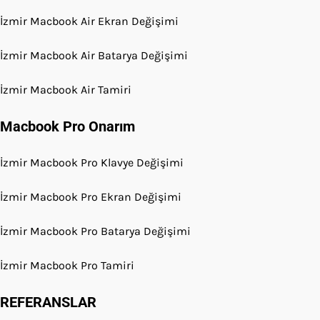
İzmir Macbook Air Ekran Değişimi
İzmir Macbook Air Batarya Değişimi
İzmir Macbook Air Tamiri
Macbook Pro Onarım
İzmir Macbook Pro Klavye Değişimi
İzmir Macbook Pro Ekran Değişimi
İzmir Macbook Pro Batarya Değişimi
İzmir Macbook Pro Tamiri
REFERANSLAR