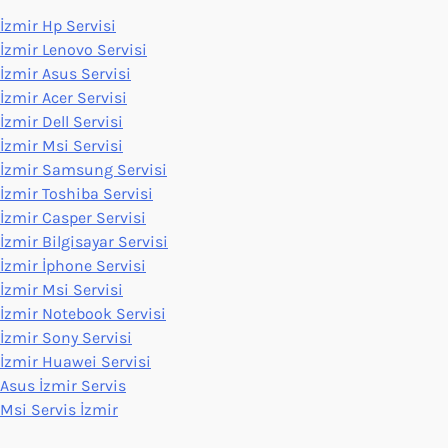
İzmir Hp Servisi
İzmir Lenovo Servisi
İzmir Asus Servisi
İzmir Acer Servisi
İzmir Dell Servisi
İzmir Msi Servisi
İzmir Samsung Servisi
İzmir Toshiba Servisi
İzmir Casper Servisi
İzmir Bilgisayar Servisi
İzmir İphone Servisi
İzmir Msi Servisi
İzmir Notebook Servisi
İzmir Sony Servisi
İzmir Huawei Servisi
Asus İzmir Servis
Msi Servis İzmir