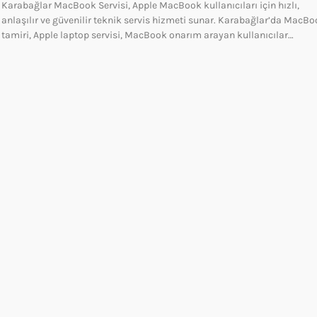
Karabağlar MacBook Servisi, Apple MacBook kullanıcıları için hızlı,
anlaşılır ve güvenilir teknik servis hizmeti sunar. Karabağlar’da MacB
tamiri, Apple laptop servisi, MacBook onarım arayan kullanıcılar…