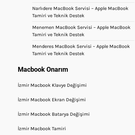
Narlıdere MacBook Servisi – Apple MacBook
Tamiri ve Teknik Destek
Menemen MacBook Servisi – Apple MacBook
Tamiri ve Teknik Destek
Menderes MacBook Servisi – Apple MacBook
Tamiri ve Teknik Destek
Macbook Onarım
İzmir Macbook Klavye Değişimi
İzmir Macbook Ekran Değişimi
İzmir Macbook Batarya Değişimi
İzmir Macbook Tamiri