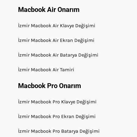
Macbook Air Onarım
İzmir Macbook Air Klavye Değişimi
İzmir Macbook Air Ekran Değişimi
İzmir Macbook Air Batarya Değişimi
İzmir Macbook Air Tamiri
Macbook Pro Onarım
İzmir Macbook Pro Klavye Değişimi
İzmir Macbook Pro Ekran Değişimi
İzmir Macbook Pro Batarya Değişimi