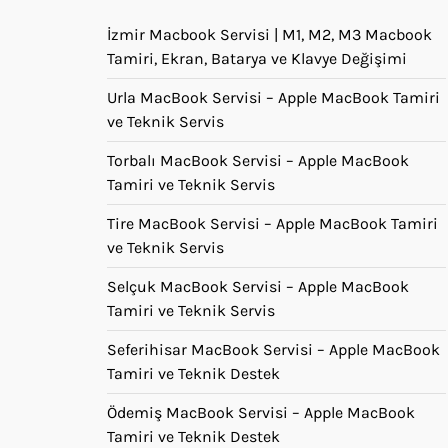
İzmir Macbook Servisi | M1, M2, M3 Macbook
Tamiri, Ekran, Batarya ve Klavye Değişimi
Urla MacBook Servisi – Apple MacBook Tamiri
ve Teknik Servis
Torbalı MacBook Servisi – Apple MacBook
Tamiri ve Teknik Servis
Tire MacBook Servisi – Apple MacBook Tamiri
ve Teknik Servis
Selçuk MacBook Servisi – Apple MacBook
Tamiri ve Teknik Servis
Seferihisar MacBook Servisi – Apple MacBook
Tamiri ve Teknik Destek
Ödemiş MacBook Servisi – Apple MacBook
Tamiri ve Teknik Destek