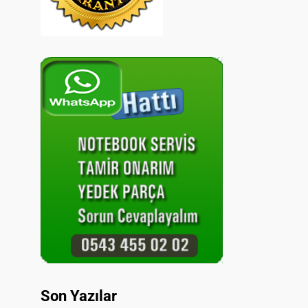
Son Yazılar