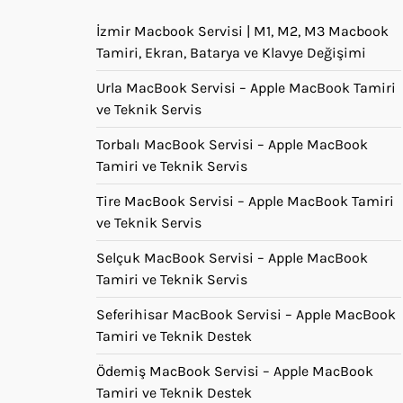
İzmir Macbook Servisi | M1, M2, M3 Macbook
Tamiri, Ekran, Batarya ve Klavye Değişimi
Urla MacBook Servisi – Apple MacBook Tamiri
ve Teknik Servis
Torbalı MacBook Servisi – Apple MacBook
Tamiri ve Teknik Servis
Tire MacBook Servisi – Apple MacBook Tamiri
ve Teknik Servis
Selçuk MacBook Servisi – Apple MacBook
Tamiri ve Teknik Servis
Seferihisar MacBook Servisi – Apple MacBook
Tamiri ve Teknik Destek
Ödemiş MacBook Servisi – Apple MacBook
Tamiri ve Teknik Destek