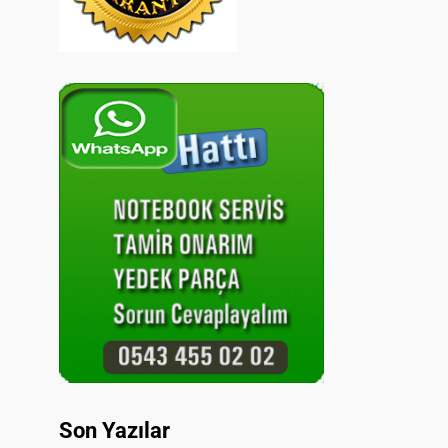
Son Yazılar