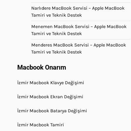
Narlıdere MacBook Servisi – Apple MacBook
Tamiri ve Teknik Destek
Menemen MacBook Servisi – Apple MacBook
Tamiri ve Teknik Destek
Menderes MacBook Servisi – Apple MacBook
Tamiri ve Teknik Destek
Macbook Onarım
İzmir Macbook Klavye Değişimi
İzmir Macbook Ekran Değişimi
İzmir Macbook Batarya Değişimi
İzmir Macbook Tamiri