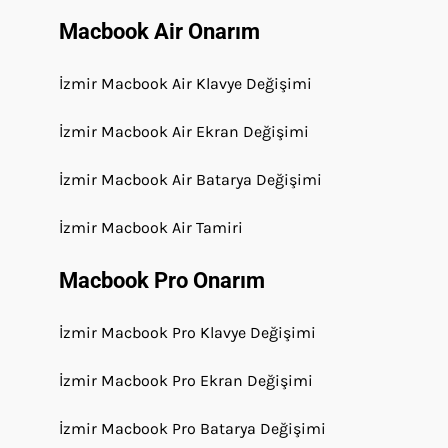
Macbook Air Onarım
İzmir Macbook Air Klavye Değişimi
İzmir Macbook Air Ekran Değişimi
İzmir Macbook Air Batarya Değişimi
İzmir Macbook Air Tamiri
Macbook Pro Onarım
İzmir Macbook Pro Klavye Değişimi
İzmir Macbook Pro Ekran Değişimi
İzmir Macbook Pro Batarya Değişimi