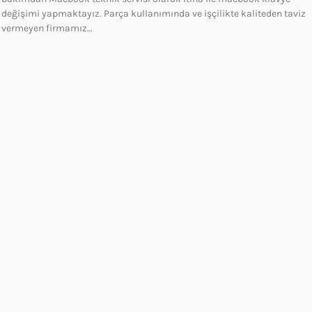
değişimi yapmaktayız. Parça kullanımında ve işçilikte kaliteden taviz
vermeyen firmamız…