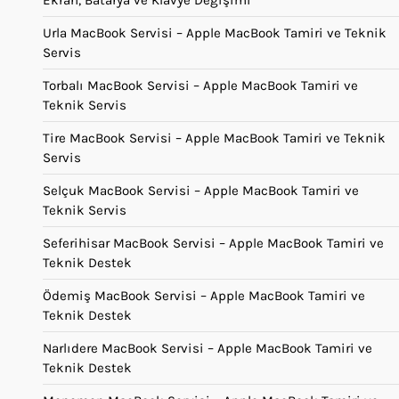
Urla MacBook Servisi – Apple MacBook Tamiri ve Teknik
Servis
Torbalı MacBook Servisi – Apple MacBook Tamiri ve
Teknik Servis
Tire MacBook Servisi – Apple MacBook Tamiri ve Teknik
Servis
Selçuk MacBook Servisi – Apple MacBook Tamiri ve
Teknik Servis
Seferihisar MacBook Servisi – Apple MacBook Tamiri ve
Teknik Destek
Ödemiş MacBook Servisi – Apple MacBook Tamiri ve
Teknik Destek
Narlıdere MacBook Servisi – Apple MacBook Tamiri ve
Teknik Destek