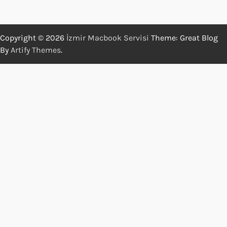
Copyright © 2026
İzmir Macbook Servisi
Theme: Great Blog
By
Artify Themes
.