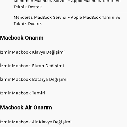
Menemen MacBook Servisi – Apple MacBook Tamiri ve
Teknik Destek
Menderes MacBook Servisi – Apple MacBook Tamiri ve
Teknik Destek
Macbook Onarım
İzmir Macbook Klavye Değişimi
İzmir Macbook Ekran Değişimi
İzmir Macbook Batarya Değişimi
İzmir Macbook Tamiri
Macbook Air Onarım
İzmir Macbook Air Klavye Değişimi