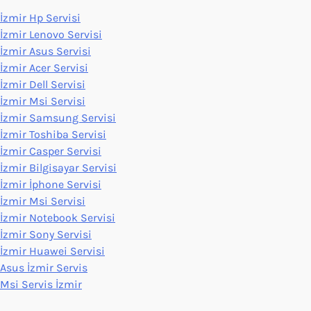
İzmir Hp Servisi
İzmir Lenovo Servisi
İzmir Asus Servisi
İzmir Acer Servisi
İzmir Dell Servisi
İzmir Msi Servisi
İzmir Samsung Servisi
İzmir Toshiba Servisi
İzmir Casper Servisi
İzmir Bilgisayar Servisi
İzmir İphone Servisi
İzmir Msi Servisi
İzmir Notebook Servisi
İzmir Sony Servisi
İzmir Huawei Servisi
Asus İzmir Servis
Msi Servis İzmir