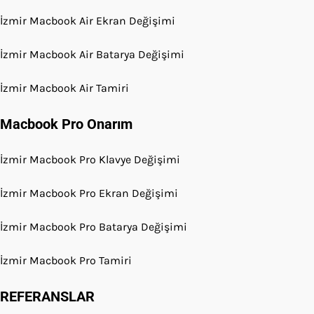
İzmir Macbook Air Ekran Değişimi
İzmir Macbook Air Batarya Değişimi
İzmir Macbook Air Tamiri
Macbook Pro Onarım
İzmir Macbook Pro Klavye Değişimi
İzmir Macbook Pro Ekran Değişimi
İzmir Macbook Pro Batarya Değişimi
İzmir Macbook Pro Tamiri
REFERANSLAR