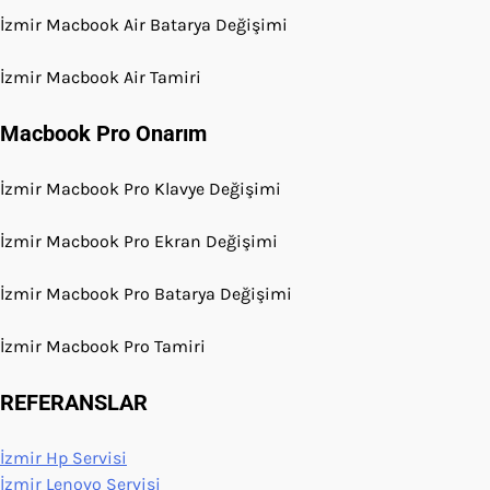
İzmir Macbook Air Batarya Değişimi
İzmir Macbook Air Tamiri
Macbook Pro Onarım
İzmir Macbook Pro Klavye Değişimi
İzmir Macbook Pro Ekran Değişimi
İzmir Macbook Pro Batarya Değişimi
İzmir Macbook Pro Tamiri
REFERANSLAR
İzmir Hp Servisi
İzmir Lenovo Servisi