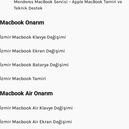
Menderes MacBook Servisi – Apple MacBook Tamiri ve
Teknik Destek
Macbook Onarım
İzmir Macbook Klavye Değişimi
İzmir Macbook Ekran Değişimi
İzmir Macbook Batarya Değişimi
İzmir Macbook Tamiri
Macbook Air Onarım
İzmir Macbook Air Klavye Değişimi
İzmir Macbook Air Ekran Değişimi