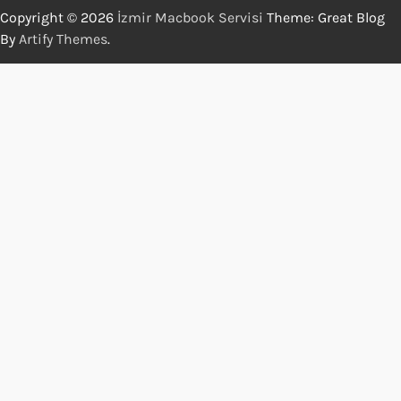
Copyright © 2026
İzmir Macbook Servisi
Theme: Great Blog
By
Artify Themes
.