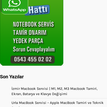
Son Yazılar
İzmir Macbook Servisi | M1, M2, M3 Macbook Tamiri,
Ekran, Batarya ve Klavye Değişimi
Urla MacBook Servisi – Apple MacBook Tamiri ve Teknik