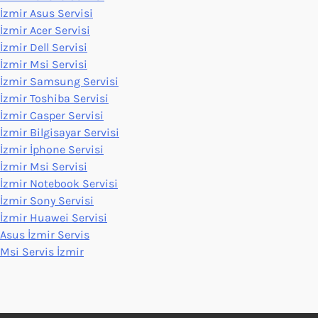
İzmir Asus Servisi
İzmir Acer Servisi
İzmir Dell Servisi
İzmir Msi Servisi
İzmir Samsung Servisi
İzmir Toshiba Servisi
İzmir Casper Servisi
İzmir Bilgisayar Servisi
İzmir İphone Servisi
İzmir Msi Servisi
İzmir Notebook Servisi
İzmir Sony Servisi
İzmir Huawei Servisi
Asus İzmir Servis
Msi Servis İzmir