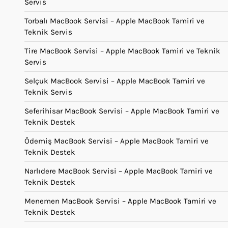
Servis
Torbalı MacBook Servisi – Apple MacBook Tamiri ve
Teknik Servis
Tire MacBook Servisi – Apple MacBook Tamiri ve Teknik
Servis
Selçuk MacBook Servisi – Apple MacBook Tamiri ve
Teknik Servis
Seferihisar MacBook Servisi – Apple MacBook Tamiri ve
Teknik Destek
Ödemiş MacBook Servisi – Apple MacBook Tamiri ve
Teknik Destek
Narlıdere MacBook Servisi – Apple MacBook Tamiri ve
Teknik Destek
Menemen MacBook Servisi – Apple MacBook Tamiri ve
Teknik Destek