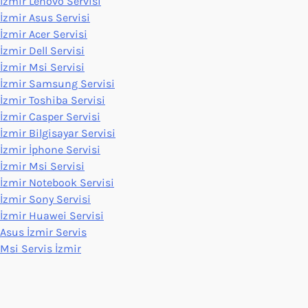
İzmir Lenovo Servisi
İzmir Asus Servisi
İzmir Acer Servisi
İzmir Dell Servisi
İzmir Msi Servisi
İzmir Samsung Servisi
İzmir Toshiba Servisi
İzmir Casper Servisi
İzmir Bilgisayar Servisi
İzmir İphone Servisi
İzmir Msi Servisi
İzmir Notebook Servisi
İzmir Sony Servisi
İzmir Huawei Servisi
Asus İzmir Servis
Msi Servis İzmir