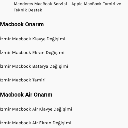
Menderes MacBook Servisi – Apple MacBook Tamiri ve
Teknik Destek
Macbook Onarım
İzmir Macbook Klavye Değişimi
İzmir Macbook Ekran Değişimi
İzmir Macbook Batarya Değişimi
İzmir Macbook Tamiri
Macbook Air Onarım
İzmir Macbook Air Klavye Değişimi
İzmir Macbook Air Ekran Değişimi