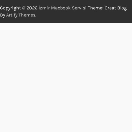
Copyright © 2026
İzmir Macbook Servisi
Theme: Great Blog
By
Artify Themes
.