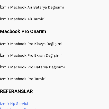
İzmir Macbook Air Batarya Değişimi
İzmir Macbook Air Tamiri
Macbook Pro Onarım
İzmir Macbook Pro Klavye Değişimi
İzmir Macbook Pro Ekran Değişimi
İzmir Macbook Pro Batarya Değişimi
İzmir Macbook Pro Tamiri
REFERANSLAR
İzmir Hp Servisi