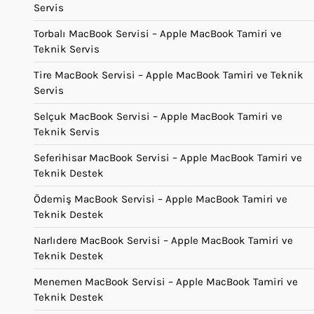
Servis
Torbalı MacBook Servisi – Apple MacBook Tamiri ve
Teknik Servis
Tire MacBook Servisi – Apple MacBook Tamiri ve Teknik
Servis
Selçuk MacBook Servisi – Apple MacBook Tamiri ve
Teknik Servis
Seferihisar MacBook Servisi – Apple MacBook Tamiri ve
Teknik Destek
Ödemiş MacBook Servisi – Apple MacBook Tamiri ve
Teknik Destek
Narlıdere MacBook Servisi – Apple MacBook Tamiri ve
Teknik Destek
Menemen MacBook Servisi – Apple MacBook Tamiri ve
Teknik Destek