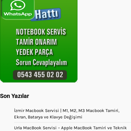
Son Yazılar
İzmir Macbook Servisi | M1, M2, M3 Macbook Tamiri,
Ekran, Batarya ve Klavye Değişimi
Urla MacBook Servisi – Apple MacBook Tamiri ve Teknik