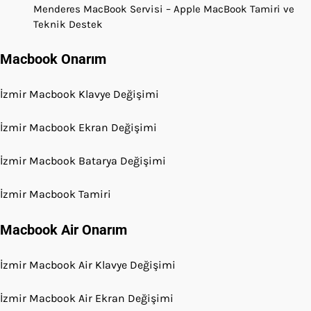
Menderes MacBook Servisi – Apple MacBook Tamiri ve
Teknik Destek
Macbook Onarım
İzmir Macbook Klavye Değişimi
İzmir Macbook Ekran Değişimi
İzmir Macbook Batarya Değişimi
İzmir Macbook Tamiri
Macbook Air Onarım
İzmir Macbook Air Klavye Değişimi
İzmir Macbook Air Ekran Değişimi