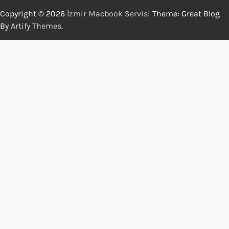
Copyright © 2026
İzmir Macbook Servisi
Theme: Great Blog
By
Artify Themes
.