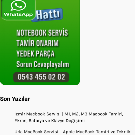
Son Yazılar
İzmir Macbook Servisi | M1, M2, M3 Macbook Tamiri,
Ekran, Batarya ve Klavye Değişimi
Urla MacBook Servisi – Apple MacBook Tamiri ve Teknik