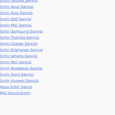
İzmir Lenovo Servisi
İzmir Asus Servisi
İzmir Acer Servisi
İzmir Dell Servisi
İzmir Msi Servisi
İzmir Samsung Servisi
İzmir Toshiba Servisi
İzmir Casper Servisi
İzmir Bilgisayar Servisi
İzmir İphone Servisi
İzmir Msi Servisi
İzmir Notebook Servisi
İzmir Sony Servisi
İzmir Huawei Servisi
Asus İzmir Servis
Msi Servis İzmir