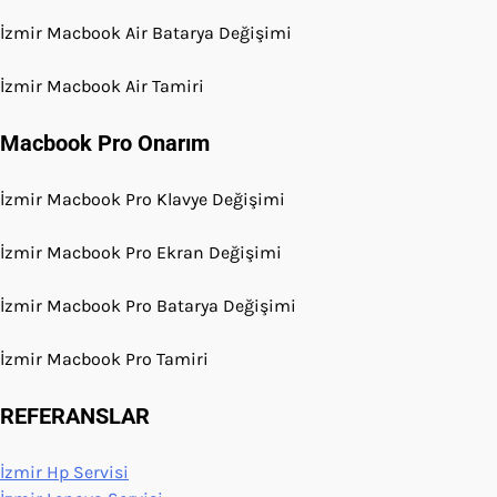
İzmir Macbook Air Batarya Değişimi
İzmir Macbook Air Tamiri
Macbook Pro Onarım
İzmir Macbook Pro Klavye Değişimi
İzmir Macbook Pro Ekran Değişimi
İzmir Macbook Pro Batarya Değişimi
İzmir Macbook Pro Tamiri
REFERANSLAR
İzmir Hp Servisi