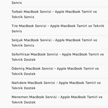
Servis
Torbalı MacBook Servisi – Apple MacBook Tamiri ve
Teknik Servis
Tire MacBook Servisi – Apple MacBook Tamiri ve Teknik
Servis
Selçuk MacBook Servisi – Apple MacBook Tamiri ve
Teknik Servis
Seferihisar MacBook Servisi – Apple MacBook Tamiri ve
Teknik Destek
Ödemiş MacBook Servisi – Apple MacBook Tamiri ve
Teknik Destek
Narlıdere MacBook Servisi – Apple MacBook Tamiri ve
Teknik Destek
Menemen MacBook Servisi – Apple MacBook Tamiri ve
Teknik Destek